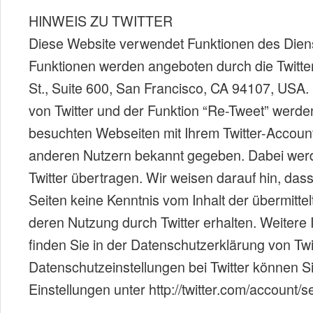
HINWEIS ZU TWITTER
Diese Website verwendet Funktionen des Diens
Funktionen werden angeboten durch die Twitter
St., Suite 600, San Francisco, CA 94107, USA
von Twitter und der Funktion “Re-Tweet” werde
besuchten Webseiten mit Ihrem Twitter-Accoun
anderen Nutzern bekannt gegeben. Dabei wer
Twitter übertragen. Wir weisen darauf hin, dass
Seiten keine Kenntnis vom Inhalt der übermitte
deren Nutzung durch Twitter erhalten. Weitere 
finden Sie in der Datenschutzerklärung von Twit
Datenschutzeinstellungen bei Twitter können Si
Einstellungen unter http://twitter.com/account/s