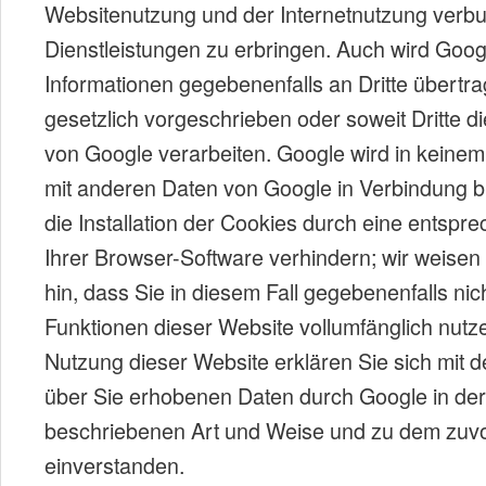
Websitenutzung und der Internetnutzung verb
Dienstleistungen zu erbringen. Auch wird Goog
Informationen gegebenenfalls an Dritte übertra
gesetzlich vorgeschrieben oder soweit Dritte d
von Google verarbeiten. Google wird in keinem 
mit anderen Daten von Google in Verbindung b
die Installation der Cookies durch eine entspr
Ihrer Browser-Software verhindern; wir weisen
hin, dass Sie in diesem Fall gegebenenfalls nic
Funktionen dieser Website vollumfänglich nutz
Nutzung dieser Website erklären Sie sich mit d
über Sie erhobenen Daten durch Google in der
beschriebenen Art und Weise und zu dem zuv
einverstanden.