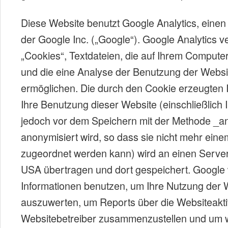
Diese Website benutzt Google Analytics, eine
der Google Inc. („Google“). Google Analytics 
„Cookies“, Textdateien, die auf Ihrem Compute
und die eine Analyse der Benutzung der Websi
ermöglichen. Die durch den Cookie erzeugten 
Ihre Benutzung dieser Website (einschließlich I
jedoch vor dem Speichern mit der Methode _a
anonymisiert wird, so dass sie nicht mehr ein
zugeordnet werden kann) wird an einen Server
USA übertragen und dort gespeichert. Google 
Informationen benutzen, um Ihre Nutzung der 
auszuwerten, um Reports über die Websiteaktivi
Websitebetreiber zusammenzustellen und um w