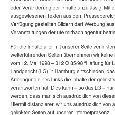
oder Veränderung der Inhalte unzulässig. Mit d
ausgewiesenen Texten aus dem Pressebereich
Verfügung gestellten Bildern darf Werbung auss
Veranstaltungen der ute mirbach agentur betr
Für die Inhalte aller mit unserer Seite verlinkte
weiterführenden Seiten übernehmen wir keine H
vom 12. Mai 1998 – 312 O 85/98 “Haftung für L
Landgericht (LG) in Hamburg entschieden, das
Anbringung eines Links die Inhalte der gelinkten
verantworten hat. Dies kann – so das LG – nur
werden, dass man sich ausdrücklich von diesen 
Hiermit distanzieren wir uns ausdrücklich von al
gelinkten Seiten auf unserer Internetpräsenz!