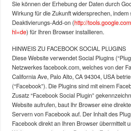
Sie können der Erhebung der Daten durch Goog
Wirkung für die Zukunft widersprechen, indem s
Deaktivierungs-Add-on (
http://tools.google.co
hl=de
) für Ihren Browser installieren.
HINWEIS ZU FACEBOOK SOCIAL PLUGINS
Diese Website verwendet Social Plugins (“Plug
Netzwerkes facebook.com, welches von der Fa
California Ave, Palo Alto, CA 94304, USA betri
(“Facebook”). Die Plugins sind mit einem Fac
Zusatz “Facebook Social Plugin” gekennzeichn
Website aufrufen, baut Ihr Browser eine direkt
Servern von Facebook auf. Der Inhalt des Plug
Facebook direkt an Ihren Browser übermittelt u