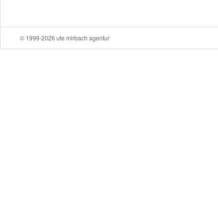
© 1999-2026 ute mirbach agentur