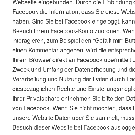
Webseite eingebunden. Durch die Einbindung d
Facebook die Information, dass Sie diese Webs
haben. Sind Sie bei Facebook eingeloggt, kan
Besuch Ihrem Facebook-Konto zuordnen. Wenn
interagieren, zum Beispiel den “Gefällt mir” But
einen Kommentar abgeben, wird die entsprech
Ihrem Browser direkt an Facebook übermittelt 
Zweck und Umfang der Datenerhebung und die
Verarbeitung und Nutzung der Daten durch Fa
diesbezüglichen Rechte und Einstellungsmögli
Ihrer Privatsphäre entnehmen Sie bitte den D
von Facebook. Wenn Sie nicht möchten, dass
unsere Website Daten über Sie sammelt, müsse
Besuch dieser Website bei Facebook auslogge