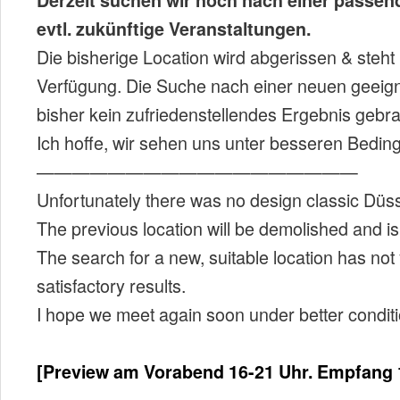
evtl. zukünftige Veranstaltungen.
Die bisherige Location wird abgerissen & steht
Verfügung. Die Suche nach einer neuen geeign
bisher kein zufriedenstellendes Ergebnis gebra
Ich hoffe, wir sehen uns unter besseren Bedin
——————————————————
Unfortunately there was no design classic Düsse
The previous location will be demolished and is
The search for a new, suitable location has not
satisfactory results.
I hope we meet again soon under better conditi
[Preview am Vorabend 16-21 Uhr. Empfang 