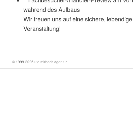
während des Aufbaus
Wir freuen uns auf eine sichere, lebendig
Veranstaltung!
© 1999-2026 ute mirbach agentur